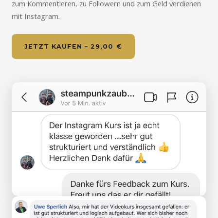
zum Kommentieren, zu Followern und zum Geld verdienen
mit Instagram.
JETZT KAUFEN – 29,00 €