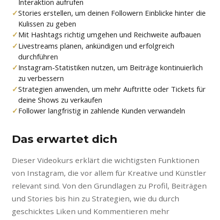
Interaktion aufrufen
Stories erstellen, um deinen Followern Einblicke hinter die
Kulissen zu geben
Mit Hashtags richtig umgehen und Reichweite aufbauen
Livestreams planen, ankündigen und erfolgreich
durchführen
Instagram-Statistiken nutzen, um Beiträge kontinuierlich
zu verbessern
Strategien anwenden, um mehr Auftritte oder Tickets für
deine Shows zu verkaufen
Follower langfristig in zahlende Kunden verwandeln
Das erwartet dich
Dieser Videokurs erklärt die wichtigsten Funktionen
von Instagram, die vor allem für Kreative und Künstler
relevant sind. Von den Grundlagen zu Profil, Beiträgen
und Stories bis hin zu Strategien, wie du durch
geschicktes Liken und Kommentieren mehr