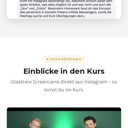
KURSVORSCHAU
Einblicke in den Kurs
Glasklare Screencams direkt aus Instagram – so
lernst du im Kurs.