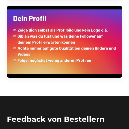
Feedback von Bestellern