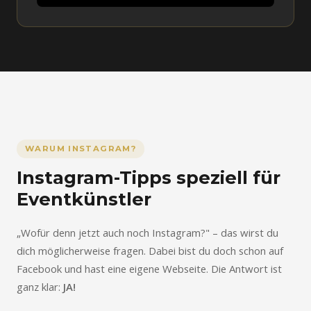
WARUM INSTAGRAM?
Instagram-Tipps speziell für
Eventkünstler
„Wofür denn jetzt auch noch Instagram?" – das wirst du
dich möglicherweise fragen. Dabei bist du doch schon auf
Facebook und hast eine eigene Webseite. Die Antwort ist
ganz klar:
JA!