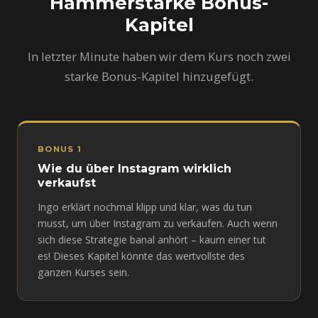
Hammerstarke Bonus-
Kapitel
In letzter Minute haben wir dem Kurs noch zwei
starke Bonus-Kapitel hinzugefügt.
BONUS 1
Wie du über Instagram wirklich
verkaufst
Ingo erklärt nochmal klipp und klar, was du tun
musst, um über Instagram zu verkaufen. Auch wenn
sich diese Strategie banal anhört – kaum einer tut
es! Dieses Kapitel könnte das wertvollste des
ganzen Kurses sein.