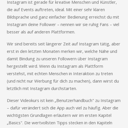
Instagram ist gerade für kreative Menschen und Künstler,
die auf Events auftreten, ideal. Mit einer sehr klaren
Bildsprache und ganz einfacher Bedienung erreichst du mit
Instagram deine Follower – nennen wir sie ruhig Fans – viel
besser als auf anderen Plattformen.
Wir sind bereits seit längerer Zeit auf Instagram tätig, aber
erst in den letzten Monaten merken wir, welche Nähe und
damit Bindung zu unseren Followern über Instagram
hergestellt wird. Wenn du Instagram als Plattform
verstehst, mit echten Menschen in Interaktion zu treten
(und nicht nur Werbung für dich zu machen), dann wirst du
letztlich mit Instagram durchstarten.
Dieser Videokurs ist kein „Benutzerhandbuch" zu Instagram
– dafür verändert sich die App auch viel zu häufig. Aber die
wichtigsten Grundlagen erläutern wir im ersten Kapitel
„Basics". Die wertvollsten Tipps stecken in den Kapiteln