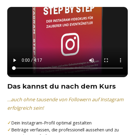
Das kannst du nach dem Kurs
…auch ohne tausende von Followern auf Instagram
erfolgreich sein!
Dein Instagram-Profil optimal gestalten
Beiträge verfassen, die professionell aussehen und zu