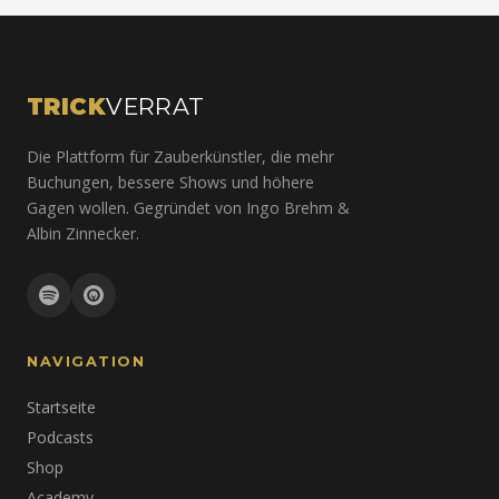
TRICK
VERRAT
Die Plattform für Zauberkünstler, die mehr
Buchungen, bessere Shows und höhere
Gagen wollen. Gegründet von Ingo Brehm &
Albin Zinnecker.
NAVIGATION
Startseite
Podcasts
Shop
Academy