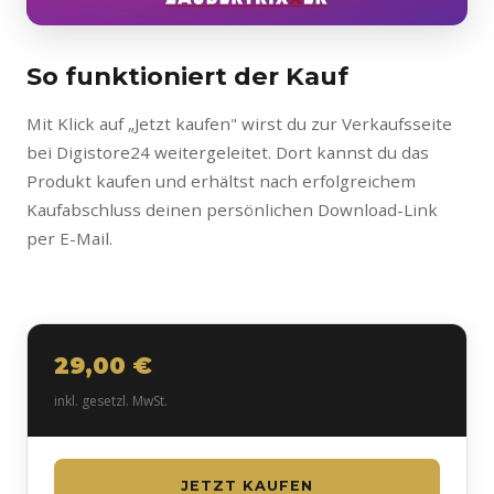
So funktioniert der Kauf
Mit Klick auf „Jetzt kaufen" wirst du zur Verkaufsseite
bei Digistore24 weitergeleitet. Dort kannst du das
Produkt kaufen und erhältst nach erfolgreichem
Kaufabschluss deinen persönlichen Download-Link
per E-Mail.
29,00 €
inkl. gesetzl. MwSt.
JETZT KAUFEN