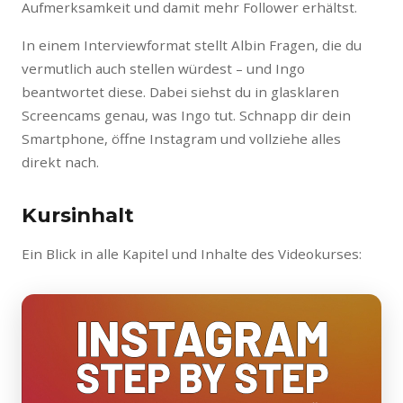
Aufmerksamkeit und damit mehr Follower erhältst.
In einem Interviewformat stellt Albin Fragen, die du
vermutlich auch stellen würdest – und Ingo
beantwortet diese. Dabei siehst du in glasklaren
Screencams genau, was Ingo tut. Schnapp dir dein
Smartphone, öffne Instagram und vollziehe alles
direkt nach.
Kursinhalt
Ein Blick in alle Kapitel und Inhalte des Videokurses: