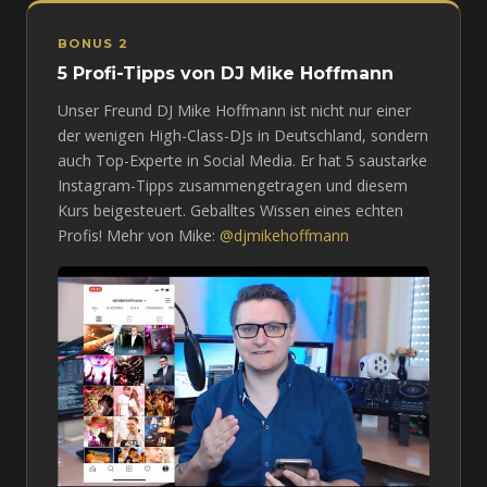
BONUS 2
5 Profi-Tipps von DJ Mike Hoffmann
Unser Freund DJ Mike Hoffmann ist nicht nur einer
der wenigen High-Class-DJs in Deutschland, sondern
auch Top-Experte in Social Media. Er hat 5 saustarke
Instagram-Tipps zusammengetragen und diesem
Kurs beigesteuert. Geballtes Wissen eines echten
Profis! Mehr von Mike:
@djmikehoffmann