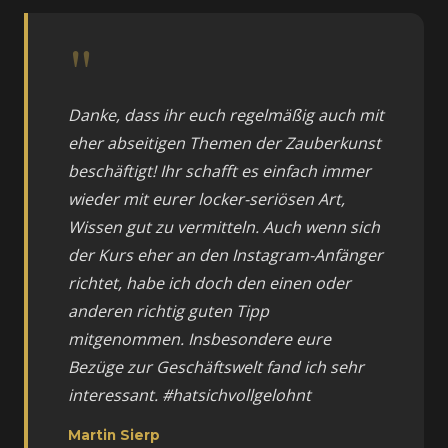
"
Danke, dass ihr euch regelmäßig auch mit
eher abseitigen Themen der Zauberkunst
beschäftigt! Ihr schafft es einfach immer
wieder mit eurer locker-seriösen Art,
Wissen gut zu vermitteln. Auch wenn sich
der Kurs eher an den Instagram-Anfänger
richtet, habe ich doch den einen oder
anderen richtig guten Tipp
mitgenommen. Insbesondere eure
Bezüge zur Geschäftswelt fand ich sehr
interessant. #hatsichvollgelohnt
Martin Sierp