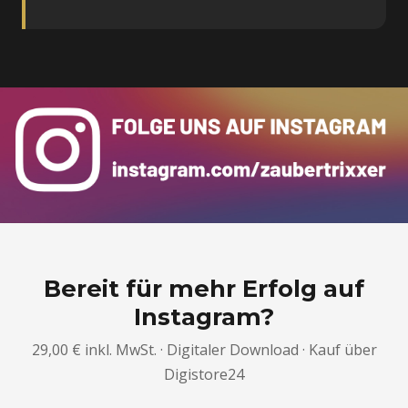
Bereit für mehr Erfolg auf
Instagram?
29,00 € inkl. MwSt. · Digitaler Download · Kauf über
Digistore24