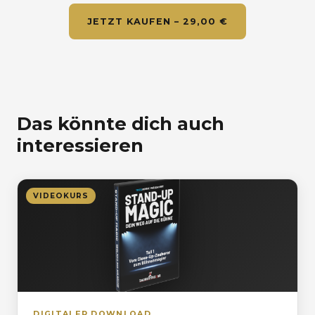
JETZT KAUFEN – 29,00 €
Das könnte dich auch
interessieren
VIDEOKURS
DIGITALER DOWNLOAD